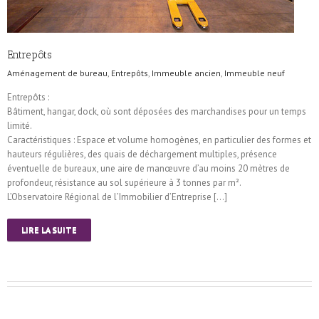
Entrepôts
Aménagement de bureau
,
Entrepôts
,
Immeuble ancien
,
Immeuble neuf
Entrepôts :
Bâtiment, hangar, dock, où sont déposées des marchandises pour un temps
limité.
Caractéristiques : Espace et volume homogènes, en particulier des formes et
hauteurs régulières, des quais de déchargement multiples, présence
éventuelle de bureaux, une aire de manœuvre d’au moins 20 mètres de
profondeur, résistance au sol supérieure à 3 tonnes par m².
L’Observatoire Régional de l’Immobilier d’Entreprise […]
LIRE LA SUITE