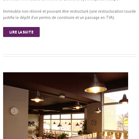
Immeuble non rénové et pouvant être restructuré (une restructuration lourde
justifie le dépôt d’un permis de construire et un passage en TVA).
LIRE LA SUITE