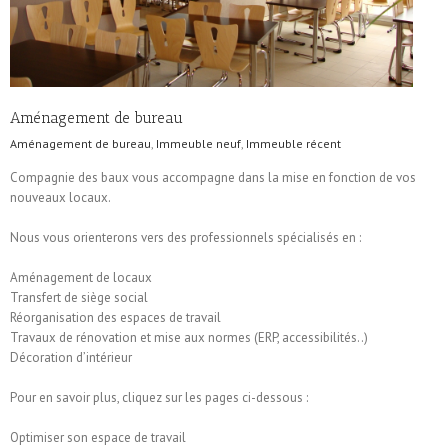
Aménagement de bureau
Aménagement de bureau
,
Immeuble neuf
,
Immeuble récent
Compagnie des baux vous accompagne dans la mise en fonction de vos
nouveaux locaux.
Nous vous orienterons vers des professionnels spécialisés en :
Aménagement de locaux
Transfert de siège social
Réorganisation des espaces de travail
Travaux de rénovation et mise aux normes (ERP, accessibilités..)
Décoration d’intérieur
Pour en savoir plus, cliquez sur les pages ci-dessous :
Optimiser son espace de travail