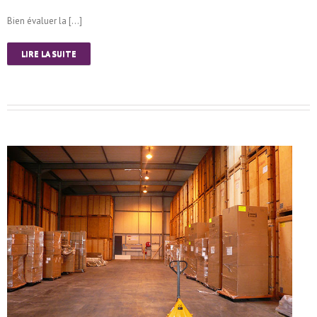
Bien évaluer la […]
LIRE LA SUITE