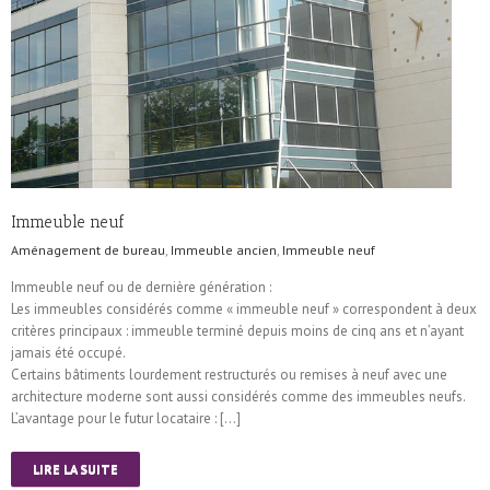
Immeuble neuf
Aménagement de bureau
,
Immeuble ancien
,
Immeuble neuf
Immeuble neuf ou de dernière génération :
Les immeubles considérés comme « immeuble neuf » correspondent à deux
critères principaux : immeuble terminé depuis moins de cinq ans et n’ayant
jamais été occupé.
Certains bâtiments lourdement restructurés ou remises à neuf avec une
architecture moderne sont aussi considérés comme des immeubles neufs.
L’avantage pour le futur locataire : […]
LIRE LA SUITE