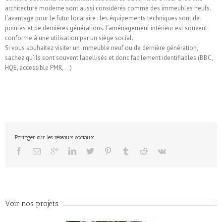
architecture moderne sont aussi considérés comme des immeubles neufs.
L’avantage pour le futur locataire : les équipements techniques sont de
pointes et de dernières générations. L’aménagement intérieur est souvent
conforme à une utilisation par un siège social.
Si vous souhaitez visiter un immeuble neuf ou de dernière génération,
sachez qu’ils sont souvent labellisés et donc facilement identifiables (BBC,
HQE, accessible PMR, …)
Partager sur les réseaux sociaux
Voir nos projets