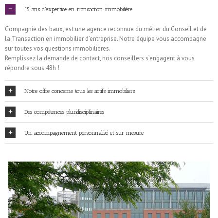
15 ans d'expertise en transaction immobilière
Compagnie des baux, est une agence reconnue du métier du Conseil et de
la Transaction en immobilier d’entreprise. Notre équipe vous accompagne
sur toutes vos questions immobilières.
Remplissez la demande de contact, nos conseillers s’engagent à vous
répondre sous 48h !
Notre offre concerne tous les actifs immobiliers
Des compétences pluridisciplinaires
Un accompagnement personnalisé et sur mesure