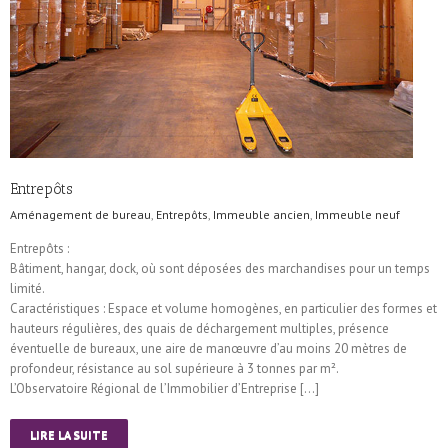
Entrepôts
Aménagement de bureau
,
Entrepôts
,
Immeuble ancien
,
Immeuble neuf
Entrepôts :
Bâtiment, hangar, dock, où sont déposées des marchandises pour un temps
limité.
Caractéristiques : Espace et volume homogènes, en particulier des formes et
hauteurs régulières, des quais de déchargement multiples, présence
éventuelle de bureaux, une aire de manœuvre d’au moins 20 mètres de
profondeur, résistance au sol supérieure à 3 tonnes par m².
L’Observatoire Régional de l’Immobilier d’Entreprise […]
LIRE LA SUITE