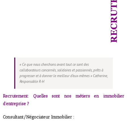
« Ce que nous cherchons avant tout ce sont des
collaborateurs concernés, solidaires et passionnés, prêts à
progresser et à donner le meilleur d’eux-mêmes » Catherine,
Responsable R-H
Recrutement: Quelles sont nos métiers en immobilier
d’entreprise ?
Consultant/Négociateur Immobilier :