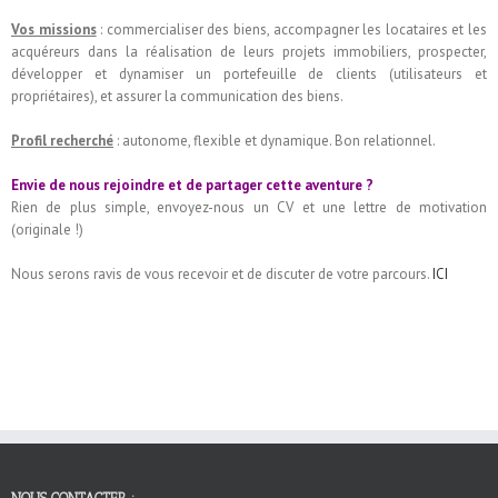
Vos missions
: commercialiser des biens, accompagner les locataires et les
acquéreurs dans la réalisation de leurs projets immobiliers, prospecter,
développer et dynamiser un portefeuille de clients (utilisateurs et
propriétaires), et assurer la communication des biens.
Profil recherché
: autonome, flexible et dynamique. Bon relationnel.
Envie de nous rejoindre et de partager cette aventure ?
Rien de plus simple, envoyez-nous un CV et une lettre de motivation
(originale !)
Nous serons ravis de vous recevoir et de discuter de votre parcours.
ICI