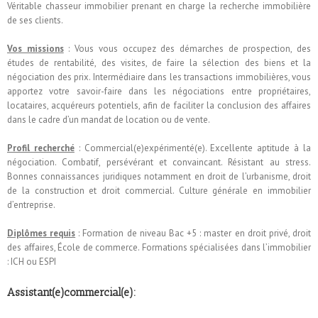
Véritable chasseur immobilier prenant en charge la recherche immobilière
de ses clients.
Vos missions
: Vous vous occupez des démarches de prospection, des
études de rentabilité, des visites, de faire la sélection des biens et la
négociation des prix. Intermédiaire dans les transactions immobilières, vous
apportez votre savoir-faire dans les négociations entre propriétaires,
locataires, acquéreurs potentiels, afin de faciliter la conclusion des affaires
dans le cadre d’un mandat de location ou de vente.
Profil recherché
: Commercial(e)expérimenté(e). Excellente aptitude à la
négociation. Combatif, persévérant et convaincant. Résistant au stress.
Bonnes connaissances juridiques notamment en droit de l’urbanisme, droit
de la construction et droit commercial. Culture générale en immobilier
d’entreprise.
Diplômes requis
: Formation de niveau Bac +5 : master en droit privé, droit
des affaires, École de commerce. Formations spécialisées dans l’immobilier
: ICH ou ESPI
Assistant(e)commercial(e):